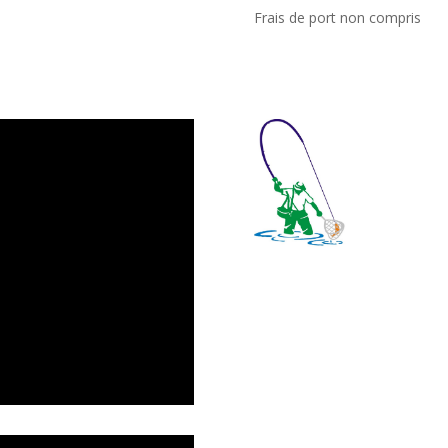
Frais de port non compris