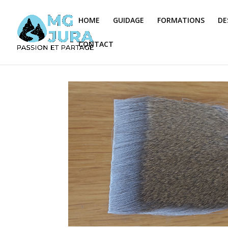
HOME
GUIDAGE
FORMATIONS
DE
CONTACT