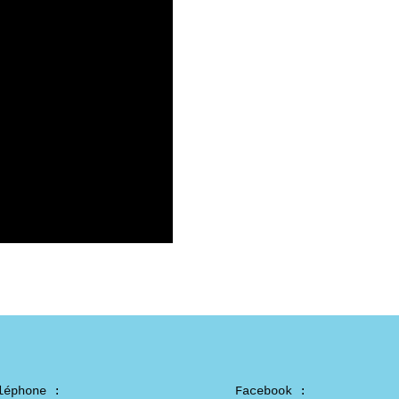
léphone :
