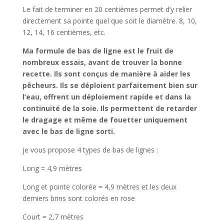
Le fait de terminer en 20 centièmes permet d’y relier
directement sa pointe quel que soit le diamètre. 8, 10,
12, 14, 16 centièmes, etc.
Ma formule de bas de ligne est le fruit de
nombreux essais, avant de trouver la bonne
recette. Ils sont conçus de manière à aider les
pêcheurs. Ils se déploient parfaitement bien sur
l’eau, offrent un déploiement rapide et dans la
continuité de la soie. Ils permettent de retarder
le dragage et même de fouetter uniquement
avec le bas de ligne sorti.
je vous propose 4 types de bas de lignes :
Long = 4,9 mètres
Long et pointe colorée = 4,9 mètres et les deux
derniers brins sont colorés en rose
Court = 2,7 mètres