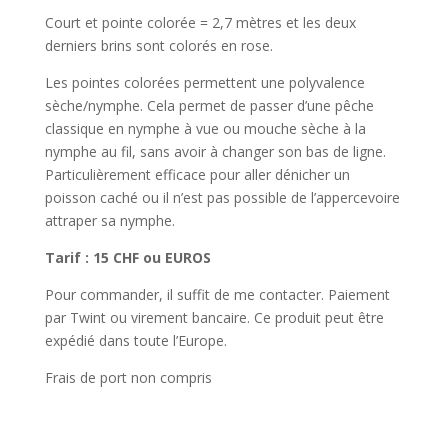
Court et pointe colorée = 2,7 mètres et les deux
derniers brins sont colorés en rose.
Les pointes colorées permettent une polyvalence
sèche/nymphe. Cela permet de passer d’une pêche
classique en nymphe à vue ou mouche sèche à la
nymphe au fil, sans avoir à changer son bas de ligne.
Particulièrement efficace pour aller dénicher un
poisson caché ou il n’est pas possible de l’appercevoire
attraper sa nymphe.
Tarif : 15 CHF ou EUROS
Pour commander, il suffit de me contacter. Paiement
par Twint ou virement bancaire. Ce produit peut être
expédié dans toute l’Europe.
Frais de port non compris