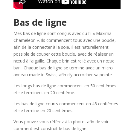
Bas de ligne
Mes bas de ligne sont conçus avec du fil « Maxima
Chameleon ». Ils commencent tous avec une boucle,
afin de la connecter à la soie. Il est naturellement
possible de couper cette boucle, avec de réaliser un
nœud à l’aiguille. Chaque brin est relié avec un nœud
baril. Chaque bas de ligne se termine avec un micro
anneau made in Swiss, afin d’y accrocher sa pointe.
Les longs bas de ligne commencent en 50 centièmes
et se terminent en 20 centième.
Les bas de ligne courts commencent en 45 centièmes
et se termine en 20 centièmes.
Vous pouvez vous référez à la photo, afin de voir
comment est construit le bas de ligne.