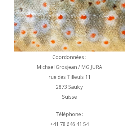
Coordonnées :
Michael Grosjean / MG JURA
rue des Tilleuls 11
2873 Saulcy
Suisse
Téléphone :
+41 78 646 41 54