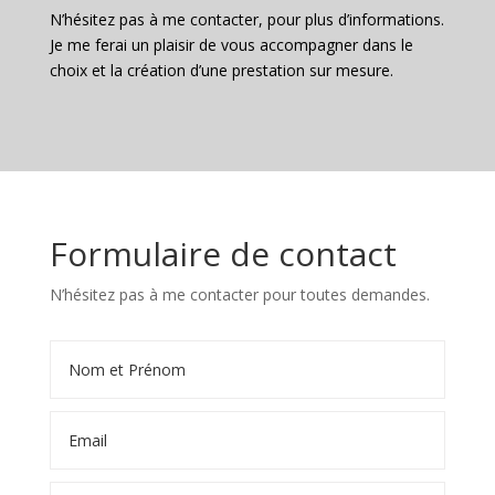
N’hésitez pas à me contacter, pour plus d’informations.
Je me ferai un plaisir de vous accompagner dans le
choix et la création d’une prestation sur mesure.
Formulaire de contact
N’hésitez pas à me contacter pour toutes demandes.