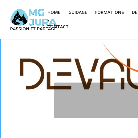
HOME
GUIDAGE
FORMATIONS
DE
CONTACT