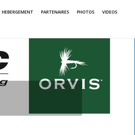
HEBERGEMENT
PARTENAIRES
PHOTOS
VIDEOS